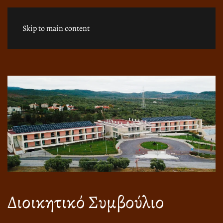
Skip to main content
Διοικητικό Συμβούλιο