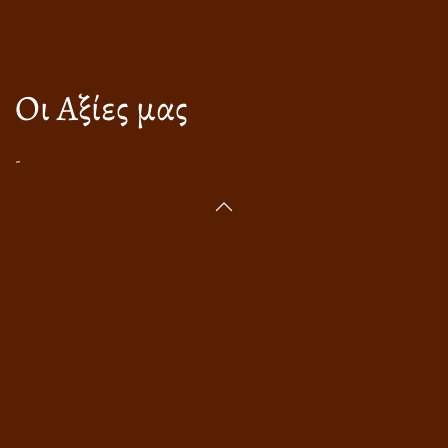
Οι Αξίες μας
-